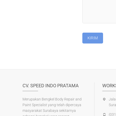
CV. SPEED INDO PRATAMA
WORK
Merupakan Bengkel Body Repair and
Jala
Paint Specialist yang telah dipercaya
Sur
masyarakat Surabaya sekitarnya
(031