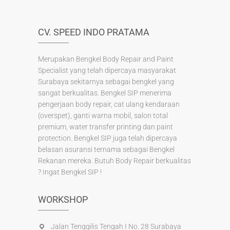
CV. SPEED INDO PRATAMA
Merupakan Bengkel Body Repair and Paint
Specialist yang telah dipercaya masyarakat
Surabaya sekitarnya sebagai bengkel yang
sangat berkualitas. Bengkel SIP menerima
pengerjaan body repair, cat ulang kendaraan
(overspet), ganti warna mobil, salon total
premium, water transfer printing dan paint
protection. Bengkel SIP juga telah dipercaya
belasan asuransi ternama sebagai Bengkel
Rekanan mereka. Butuh Body Repair berkualitas
? Ingat Bengkel SIP !
WORKSHOP
Jalan Tenggilis Tengah I No. 28 Surabaya