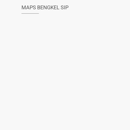
MAPS BENGKEL SIP