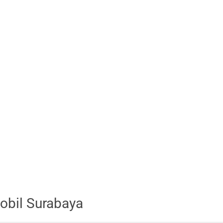
obil Surabaya