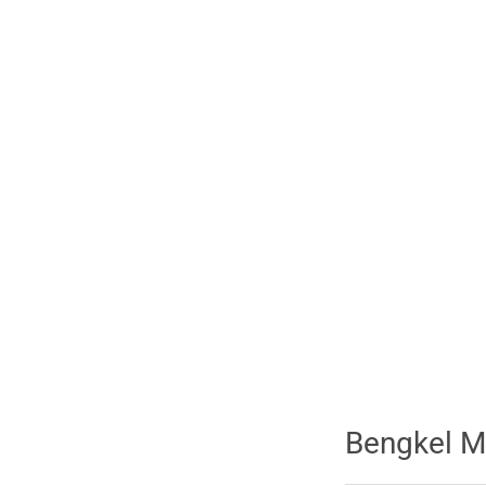
Bengkel M