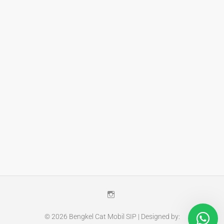
Instagram
© 2026
Bengkel Cat Mobil SIP
| Designed by: