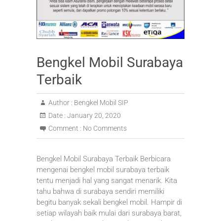
Bengkel Mobil Surabaya
Terbaik
Author :
Bengkel Mobil SIP
Date :
January 20, 2020
Comment :
No Comments
Bengkel Mobil Surabaya Terbaik Berbicara
mengenai bengkel mobil surabaya terbaik
tentu menjadi hal yang sangat menarik. Kita
tahu bahwa di surabaya sendiri memiliki
begitu banyak sekali bengkel mobil. Hampir di
setiap wilayah baik mulai dari surabaya barat,