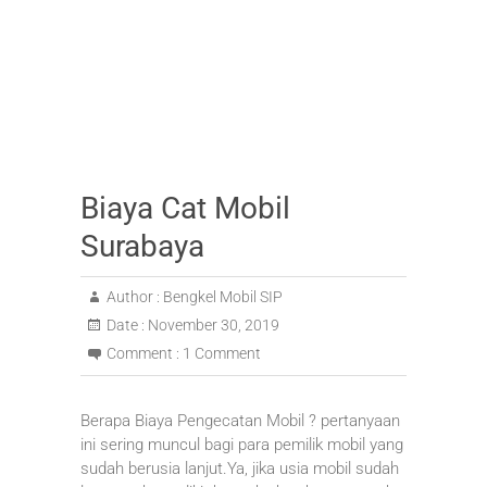
Biaya Cat Mobil
Surabaya
Author :
Bengkel Mobil SIP
Date :
November 30, 2019
Comment :
1 Comment
Berapa Biaya Pengecatan Mobil ? pertanyaan
ini sering muncul bagi para pemilik mobil yang
sudah berusia lanjut.Ya, jika usia mobil sudah