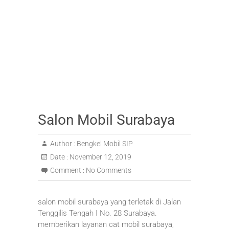
Salon Mobil Surabaya
Author :
Bengkel Mobil SIP
Date :
November 12, 2019
Comment :
No Comments
salon mobil surabaya yang terletak di Jalan
Tenggilis Tengah I No. 28 Surabaya.
memberikan layanan cat mobil surabaya,