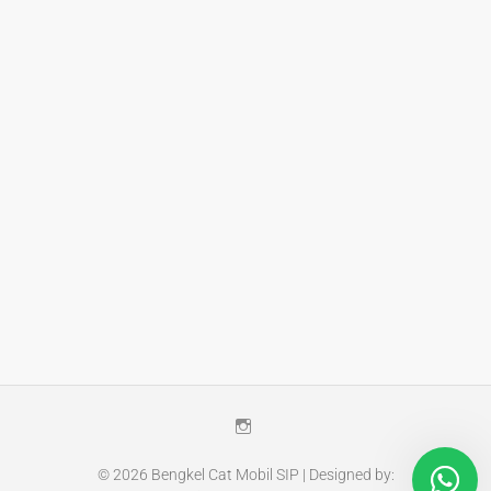
Instagram
© 2026
Bengkel Cat Mobil SIP
| Designed by: