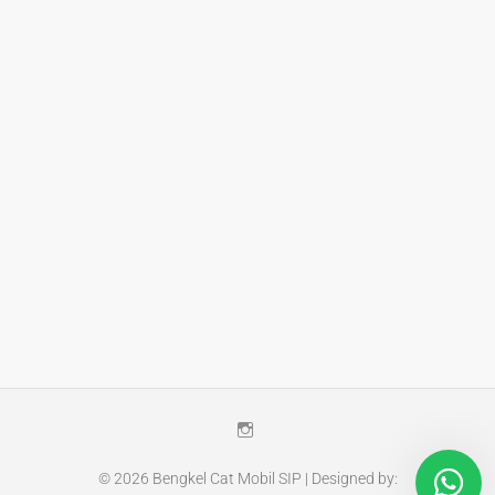
Instagram
© 2026
Bengkel Cat Mobil SIP
| Designed by: