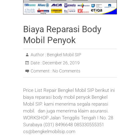
Biaya Reparasi Body
Mobil Penyok
Author :
Bengkel Mobil SIP
Date :
December 26, 2019
Comment :
No Comments
Price List Repair Bengkel Mobil SIP berikut ini
biaya reparasi body mobil penyok Bengkel
Mobil SIP. kami menerima segala reparasi
mobil. dan juga menerima klaim asuransi.
WORKSHOP Jalan Tenggilis Tengah I No. 28
Surabaya (031) 8496648 085330555351
cs@bengkelmobilsip.com