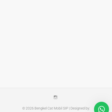
Instagram
© 2026
Bengkel Cat Mobil SIP
| Designed by: