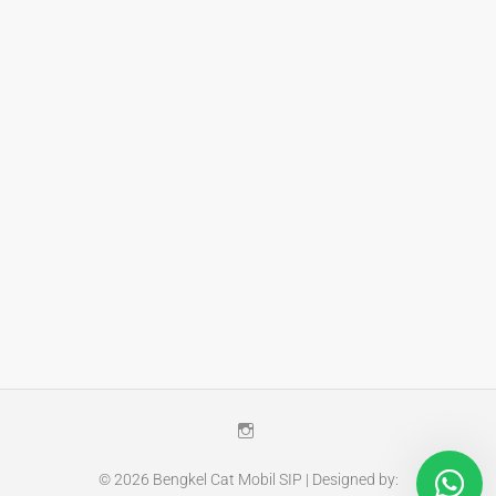
Instagram
© 2026
Bengkel Cat Mobil SIP
| Designed by: