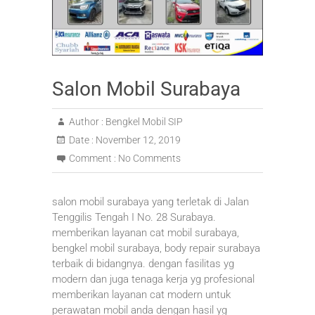
Salon Mobil Surabaya
Author :
Bengkel Mobil SIP
Date :
November 12, 2019
Comment :
No Comments
salon mobil surabaya yang terletak di Jalan
Tenggilis Tengah I No. 28 Surabaya.
memberikan layanan cat mobil surabaya,
bengkel mobil surabaya, body repair surabaya
terbaik di bidangnya. dengan fasilitas yg
modern dan juga tenaga kerja yg profesional
memberikan layanan cat modern untuk
perawatan mobil anda dengan hasil yg