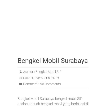
Bengkel Mobil Surabaya
Author :
Bengkel Mobil SIP
Date :
November 6, 2019
Comment :
No Comments
Bengkel Mobil Surabaya bengkel mobil SIP
adalah sebuah bengkel mobil yang berlokasi di