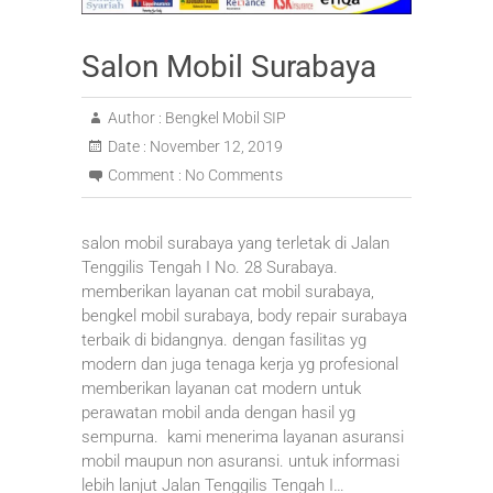
Salon Mobil Surabaya
Author :
Bengkel Mobil SIP
Date :
November 12, 2019
Comment :
No Comments
salon mobil surabaya yang terletak di Jalan
Tenggilis Tengah I No. 28 Surabaya.
memberikan layanan cat mobil surabaya,
bengkel mobil surabaya, body repair surabaya
terbaik di bidangnya. dengan fasilitas yg
modern dan juga tenaga kerja yg profesional
memberikan layanan cat modern untuk
perawatan mobil anda dengan hasil yg
sempurna. kami menerima layanan asuransi
mobil maupun non asuransi. untuk informasi
lebih lanjut Jalan Tenggilis Tengah I…