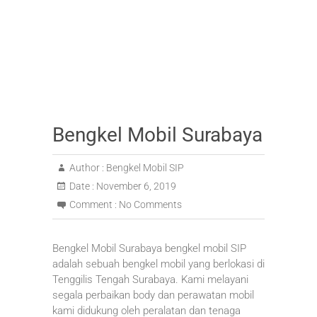
Bengkel Mobil Surabaya
Author :
Bengkel Mobil SIP
Date :
November 6, 2019
Comment :
No Comments
Bengkel Mobil Surabaya bengkel mobil SIP
adalah sebuah bengkel mobil yang berlokasi di
Tenggilis Tengah Surabaya. Kami melayani
segala perbaikan body dan perawatan mobil
kami didukung oleh peralatan dan tenaga