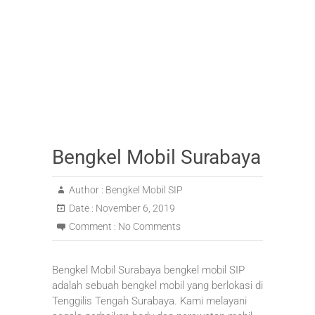
Bengkel Mobil Surabaya
Author :
Bengkel Mobil SIP
Date :
November 6, 2019
Comment :
No Comments
Bengkel Mobil Surabaya bengkel mobil SIP
adalah sebuah bengkel mobil yang berlokasi di
Tenggilis Tengah Surabaya. Kami melayani