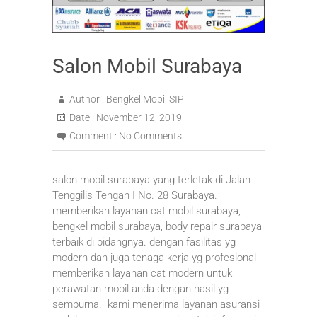
Salon Mobil Surabaya
Author :
Bengkel Mobil SIP
Date :
November 12, 2019
Comment :
No Comments
salon mobil surabaya yang terletak di Jalan
Tenggilis Tengah I No. 28 Surabaya.
memberikan layanan cat mobil surabaya,
bengkel mobil surabaya, body repair surabaya
terbaik di bidangnya. dengan fasilitas yg
modern dan juga tenaga kerja yg profesional
memberikan layanan cat modern untuk
perawatan mobil anda dengan hasil yg
sempurna. kami menerima layanan asuransi