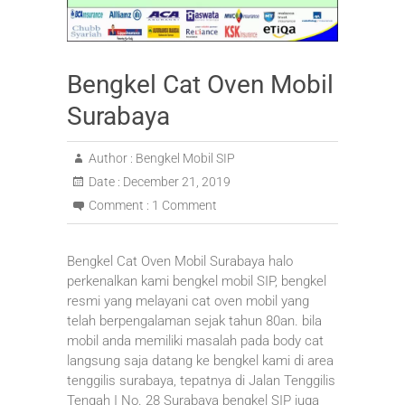
Bengkel Cat Oven Mobil
Surabaya
Author :
Bengkel Mobil SIP
Date :
December 21, 2019
Comment :
1 Comment
Bengkel Cat Oven Mobil Surabaya halo
perkenalkan kami bengkel mobil SIP, bengkel
resmi yang melayani cat oven mobil yang
telah berpengalaman sejak tahun 80an. bila
mobil anda memiliki masalah pada body cat
langsung saja datang ke bengkel kami di area
tenggilis surabaya, tepatnya di Jalan Tenggilis
Tengah I No. 28 Surabaya bengkel SIP juga