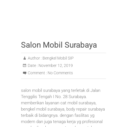
Salon Mobil Surabaya
Author :
Bengkel Mobil SIP
Date :
November 12, 2019
Comment :
No Comments
salon mobil surabaya yang terletak di Jalan
Tenggilis Tengah I No. 28 Surabaya.
memberikan layanan cat mobil surabaya,
bengkel mobil surabaya, body repair surabaya
terbaik di bidangnya. dengan fasilitas yg
modern dan juga tenaga kerja yg profesional