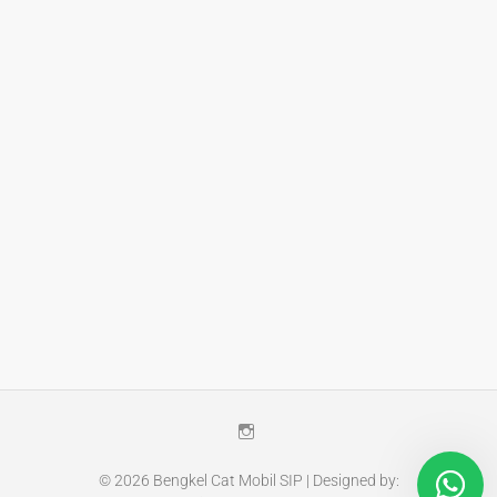
Instagram
© 2026
Bengkel Cat Mobil SIP
| Designed by: