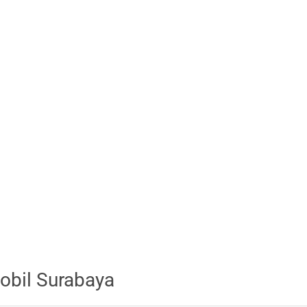
obil Surabaya