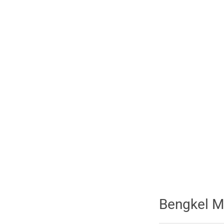
Bengkel M