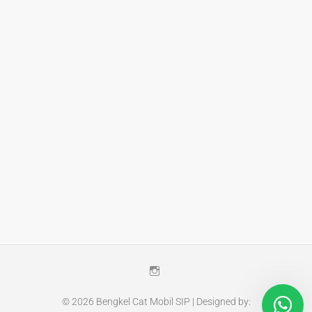
Instagram
© 2026
Bengkel Cat Mobil SIP
| Designed by: