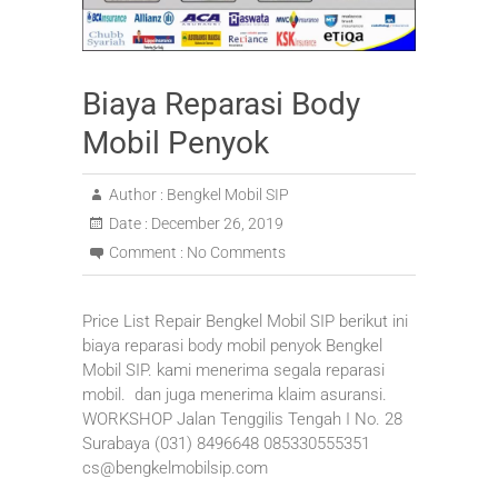
Biaya Reparasi Body
Mobil Penyok
Author :
Bengkel Mobil SIP
Date :
December 26, 2019
Comment :
No Comments
Price List Repair Bengkel Mobil SIP berikut ini
biaya reparasi body mobil penyok Bengkel
Mobil SIP. kami menerima segala reparasi
mobil. dan juga menerima klaim asuransi.
WORKSHOP Jalan Tenggilis Tengah I No. 28
Surabaya (031) 8496648 085330555351
cs@bengkelmobilsip.com