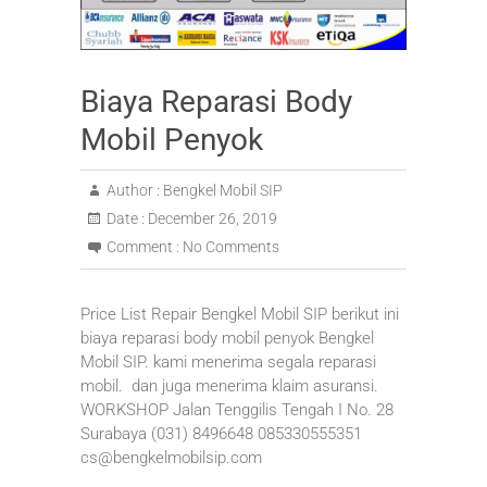
Biaya Reparasi Body
Mobil Penyok
Author :
Bengkel Mobil SIP
Date :
December 26, 2019
Comment :
No Comments
Price List Repair Bengkel Mobil SIP berikut ini
biaya reparasi body mobil penyok Bengkel
Mobil SIP. kami menerima segala reparasi
mobil. dan juga menerima klaim asuransi.
WORKSHOP Jalan Tenggilis Tengah I No. 28
Surabaya (031) 8496648 085330555351
cs@bengkelmobilsip.com