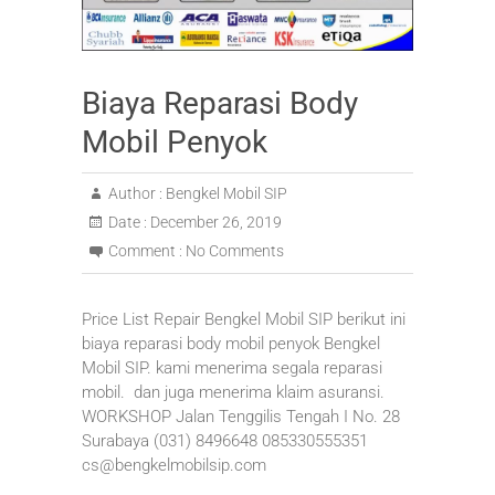
Biaya Reparasi Body
Mobil Penyok
Author :
Bengkel Mobil SIP
Date :
December 26, 2019
Comment :
No Comments
Price List Repair Bengkel Mobil SIP berikut ini
biaya reparasi body mobil penyok Bengkel
Mobil SIP. kami menerima segala reparasi
mobil. dan juga menerima klaim asuransi.
WORKSHOP Jalan Tenggilis Tengah I No. 28
Surabaya (031) 8496648 085330555351
cs@bengkelmobilsip.com