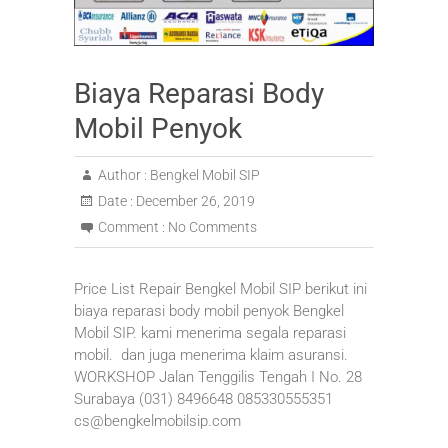
Biaya Reparasi Body
Mobil Penyok
Author :
Bengkel Mobil SIP
Date :
December 26, 2019
Comment :
No Comments
Price List Repair Bengkel Mobil SIP berikut ini
biaya reparasi body mobil penyok Bengkel
Mobil SIP. kami menerima segala reparasi
mobil. dan juga menerima klaim asuransi.
WORKSHOP Jalan Tenggilis Tengah I No. 28
Surabaya (031) 8496648 085330555351
cs@bengkelmobilsip.com