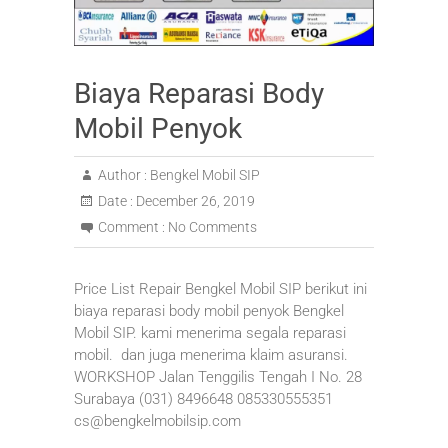
Biaya Reparasi Body
Mobil Penyok
Author :
Bengkel Mobil SIP
Date :
December 26, 2019
Comment :
No Comments
Price List Repair Bengkel Mobil SIP berikut ini
biaya reparasi body mobil penyok Bengkel
Mobil SIP. kami menerima segala reparasi
mobil. dan juga menerima klaim asuransi.
WORKSHOP Jalan Tenggilis Tengah I No. 28
Surabaya (031) 8496648 085330555351
cs@bengkelmobilsip.com