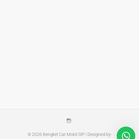
Instagram
© 2026
Bengkel Cat Mobil SIP
| Designed by: