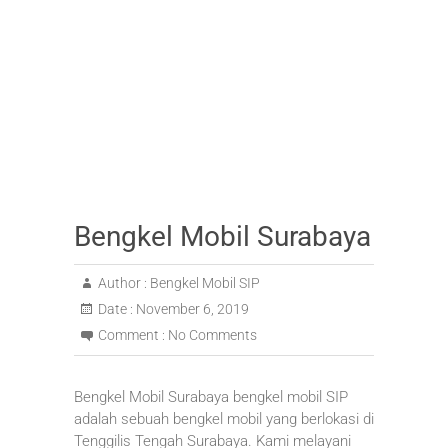
Bengkel Mobil Surabaya
Author :
Bengkel Mobil SIP
Date :
November 6, 2019
Comment :
No Comments
Bengkel Mobil Surabaya bengkel mobil SIP
adalah sebuah bengkel mobil yang berlokasi di
Tenggilis Tengah Surabaya. Kami melayani