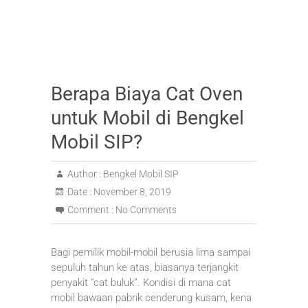
Berapa Biaya Cat Oven
untuk Mobil di Bengkel
Mobil SIP?
Author :
Bengkel Mobil SIP
Date :
November 8, 2019
Comment :
No Comments
Bagi pemilik mobil-mobil berusia lima sampai
sepuluh tahun ke atas, biasanya terjangkit
penyakit “cat buluk”. Kondisi di mana cat
mobil bawaan pabrik cenderung kusam, kena