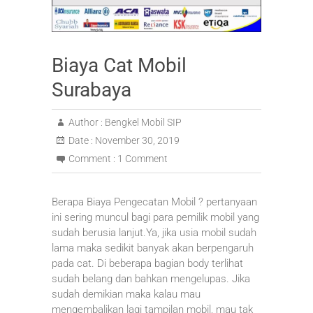
Biaya Cat Mobil
Surabaya
Author :
Bengkel Mobil SIP
Date :
November 30, 2019
Comment :
1 Comment
Berapa Biaya Pengecatan Mobil ? pertanyaan
ini sering muncul bagi para pemilik mobil yang
sudah berusia lanjut.Ya, jika usia mobil sudah
lama maka sedikit banyak akan berpengaruh
pada cat. Di beberapa bagian body terlihat
sudah belang dan bahkan mengelupas. Jika
sudah demikian maka kalau mau
mengembalikan lagi tampilan mobil, mau tak