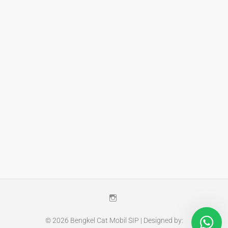
Instagram
© 2026
Bengkel Cat Mobil SIP
| Designed by: