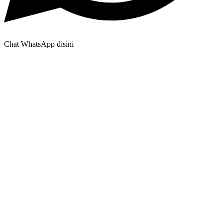
Chat WhatsApp disini