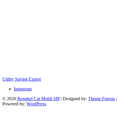
Utility Saving Expert
Instagram
© 2026
Bengkel Cat Mobil SIP
| Designed by:
Theme Freesia
|
Powered by:
WordPress