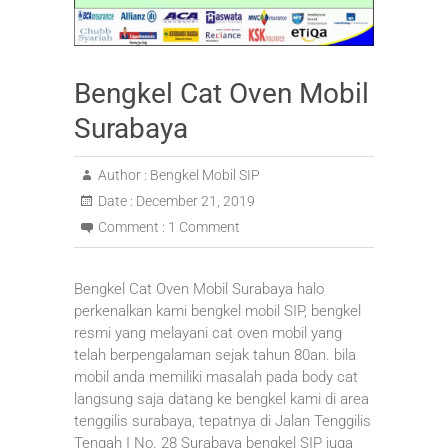
Bengkel Cat Oven Mobil
Surabaya
Author :
Bengkel Mobil SIP
Date :
December 21, 2019
Comment :
1 Comment
Bengkel Cat Oven Mobil Surabaya halo
perkenalkan kami bengkel mobil SIP, bengkel
resmi yang melayani cat oven mobil yang
telah berpengalaman sejak tahun 80an. bila
mobil anda memiliki masalah pada body cat
langsung saja datang ke bengkel kami di area
tenggilis surabaya, tepatnya di Jalan Tenggilis
Tengah I No. 28 Surabaya bengkel SIP juga