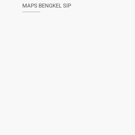
MAPS BENGKEL SIP