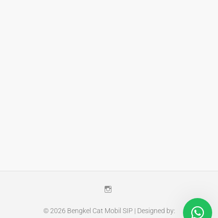
Instagram
© 2026
Bengkel Cat Mobil SIP
| Designed by: