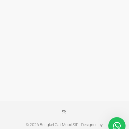
Instagram
© 2026
Bengkel Cat Mobil SIP
| Designed by: