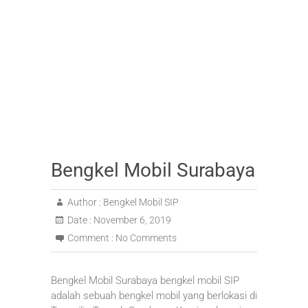
Bengkel Mobil Surabaya
Author :
Bengkel Mobil SIP
Date :
November 6, 2019
Comment :
No Comments
Bengkel Mobil Surabaya bengkel mobil SIP
adalah sebuah bengkel mobil yang berlokasi di