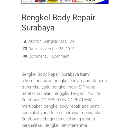
Bengkel Body Repair
Surabaya
Author :
Bengkel Mobil SIP
Date :
November 23, 2019
Comment :
1 Comment
Bengkel Body Repair Surabaya Kami
rekomendasikan bengkel body repair ataupun
transmisi. yaitu bengkel mobil SIP yang
terletak di Jalan Tenggilis Tengah I No. 28
Surabaya CV. SPEED INDO PRATAMA
merupakan bengkel body repair and paint
specialist yang telah dipercaya masyarakat
Surabaya sebagai bengkel yang sangat
berkualitas. Bengkel SIP menerima