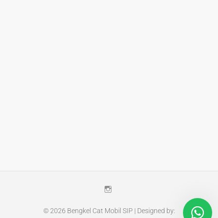
Instagram
© 2026
Bengkel Cat Mobil SIP
| Designed by: